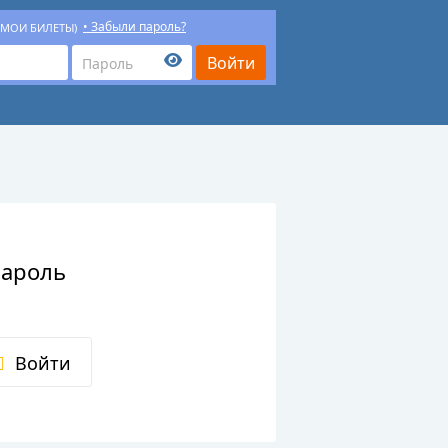
Забыли пароль?
(МОИ БИЛЕТЫ)
пароль
Войти