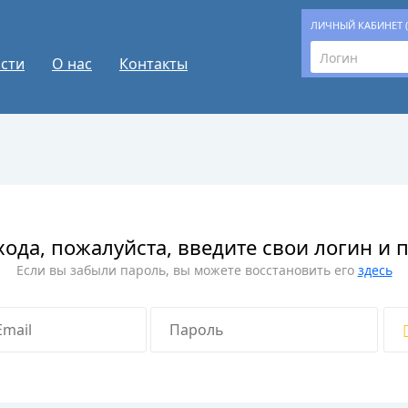
ЛИЧНЫЙ КАБИНЕТ 
сти
О нас
Контакты
хода, пожалуйста, введите свои логин и 
Если вы забыли пароль, вы можете восстановить его
здесь