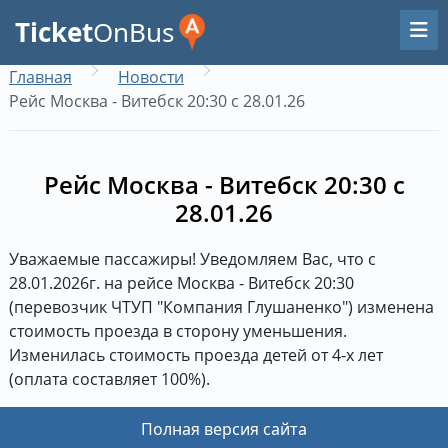
Ticket
OnBus
Главная
Новости
Рейс Москва - Витебск 20:30 с 28.01.26
Рейс Москва - Витебск 20:30 с
28.01.26
Уважаемые пассажиры! Уведомляем Вас, что с
28.01.2026г. на рейсе Москва - Витебск 20:30
(перевозчик ЧТУП "Компания Глушаненко") изменена
стоимость проезда в сторону уменьшения.
Изменилась стоимость проезда детей от 4-х лет
(оплата составляет 100%).
Полная версия сайта