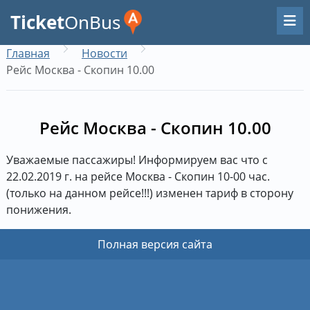
Ticket
OnBus
Главная
Новости
Рейс Москва - Скопин 10.00
Рейс Москва - Скопин 10.00
Уважаемые пассажиры! Информируем вас что с
22.02.2019 г. на рейсе Москва - Скопин 10-00 час.
(только на данном рейсе!!!) изменен тариф в сторону
понижения.
Полная версия сайта