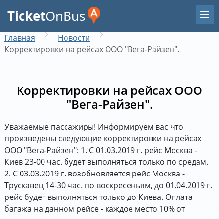
Ticket
OnBus
Главная
Новости
Корректировки на рейсах ООО "Вега-Райзен".
Корректировки на рейсах ООО
"Вега-Райзен".
Уважаемые пассажиры! Информируем вас что
произведены следующие корректировки на рейсах
ООО "Вега-Райзен": 1. С 01.03.2019 г. рейс Москва -
Киев 23-00 час. будет выполняться только по средам.
2. С 03.03.2019 г. возобновляется рейс Москва -
Трускавец 14-30 час. по воскресеньям, до 01.04.2019 г.
рейс будет выполняться только до Киева. Оплата
багажа на данном рейсе - каждое место 10% от