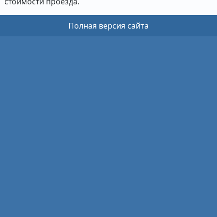
стоимости проезда.
Полная версия сайта