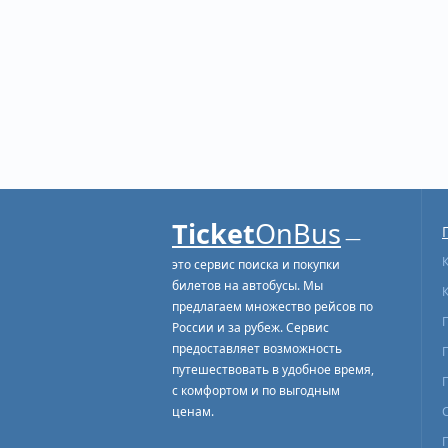
Ticket
OnBus
—
это сервис поиска и покупки
билетов на автобусы. Мы
предлагаем множество рейсов по
России и за рубеж. Сервис
предоставляет возможность
путешествовать в удобное время,
с комфортом и по выгодным
ценам.