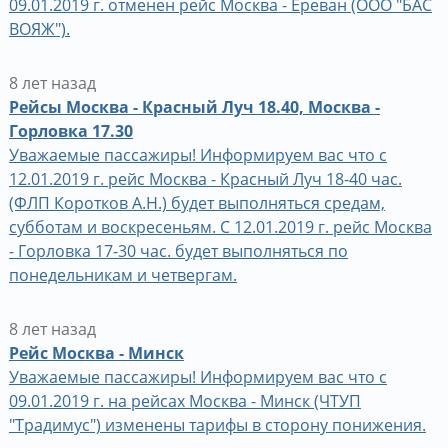
09.01.2019 г. отменен рейс Москва - Ереван (ООО "БАС
ВОЯЖ").
8 лет назад
Рейсы Москва - Красный Луч 18.40, Москва -
Горловка 17.30
Уважаемые пассажиры! Информируем вас что c
12.01.2019 г. рейс Москва - Красный Луч 18-40 час.
(ФЛП Коротков А.Н.) будет выполняться средам,
субботам и воскресеньям. С 12.01.2019 г. рейс Москва
- Горловка 17-30 час. будет выполняться по
понедельникам и четвергам.
8 лет назад
Рейс Москва - Минск
Уважаемые пассажиры! Информируем вас что c
09.01.2019 г. на рейсах Москва - Минск (ЧТУП
"Традимус") изменены тарифы в сторону понижения.