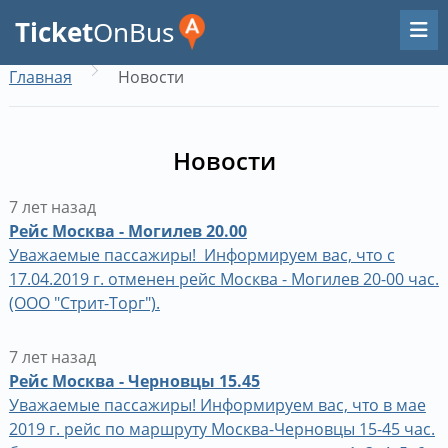
Ticket
OnBus
Главная
Новости
Новости
7 лет назад
Рейс Москва - Могилев 20.00
Уважаемые пассажиры! Информируем вас, что с
17.04.2019 г. отменен рейс Москва - Могилев 20-00 час.
(ООО "Стрит-Торг").
7 лет назад
Рейс Москва - Черновцы 15.45
Уважаемые пассажиры! Информируем вас, что в мае
2019 г. рейс по маршруту Москва-Черновцы 15-45 час.