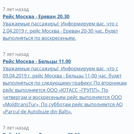
7 лет назад
Рейс Москва - Ереван 20.30
Уважаемые пассажиры! Информируем вас, что с
2.04.2019 г. рейс Москва - Ереван 20-30 час. будет
выполняться по воскресеньям.
7 лет назад
Рейс Москва - Бельцы 11.00
Уважаемые пассажиры! Информируем вас, что с
09.04.2019 г. рейс Москва - Бельцы 11-00 час. будет
выполняться по следующему графику: По вторникам
рейс выполняется ООО «ЮТАСС –ГРУПП», По
четвергам и воскресеньям рейс выполняется ООО
«MoldtransTur», По субботам рейс выполняется AО
«Parcul de Autobuze din Balti».
7 лет назад