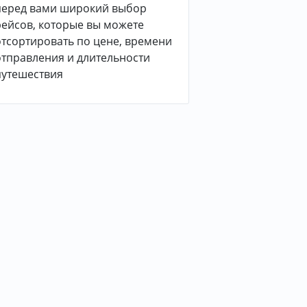
перед вами широкий выбор
рейсов, которые вы можете
отсортировать по цене, времени
отправления и длительности
путешествия