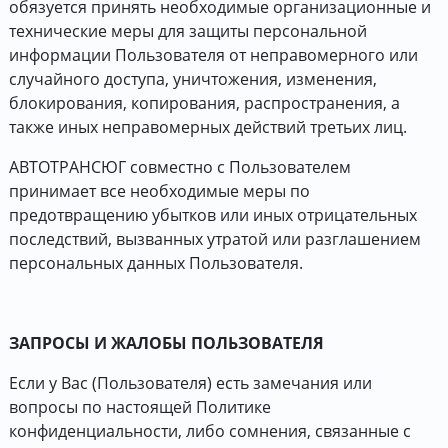
обязуется принять необходимые организационные и
технические меры для защиты персональной
информации Пользователя от неправомерного или
случайного доступа, уничтожения, изменения,
блокирования, копирования, распространения, а
также иных неправомерных действий третьих лиц.
АВТОТРАНСЮГ совместно с Пользователем
принимает все необходимые меры по
предотвращению убытков или иных отрицательных
последствий, вызванных утратой или разглашением
персональных данных Пользователя.
ЗАПРОСЫ И ЖАЛОБЫ ПОЛЬЗОВАТЕЛЯ
Если у Вас (Пользователя) есть замечания или
вопросы по настоящей Политике
конфиденциальности, либо сомнения, связанные с