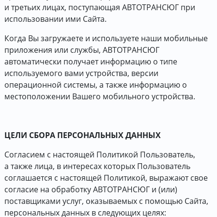
и третьих лицах, поступающая АВТОТРАНСЮГ при
использовании ими Сайта.
Когда Вы загружаете и используете наши мобильные
приложения или службы, АВТОТРАНСЮГ
автоматически получает информацию о типе
используемого вами устройства, версии
операционной системы, а также информацию о
местоположении Вашего мобильного устройства.
ЦЕЛИ СБОРА ПЕРСОНАЛЬНЫХ ДАННЫХ
Согласием с настоящей Политикой Пользователь,
а также лица, в интересах которых Пользователь
соглашается с настоящей Политикой, выражают свое
согласие на обработку АВТОТРАНСЮГ и (или)
поставщиками услуг, оказываемых с помощью Сайта,
персональных данных в следующих целях: