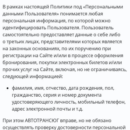
В рамках настоящей Политики под «Персональными
данными Пользователя» понимается любая
персональная информация, по которой можно
идентифицировать Пользователя. Пользователь
самостоятельно предоставляет данные о себе либо
о третьих лицах, представителями которых является
на законных основаниях, по их поручению при
регистрации на Сайте и/или в процессе оформления
бронирования, покупки электронных билетов и/или
прочих услуг на Сайте, включая, но не ограничиваясь,
следующей информацией:
фамилия, имя, отчество, дата рождения, пол,
гражданство, серия и номер документа
удостоверяющего личность, мобильный телефон,
адрес электронной почты и т.д.
При этом АВТОТРАНСЮГ вправе, но не обязано
осуществлять проверку достоверности персональной