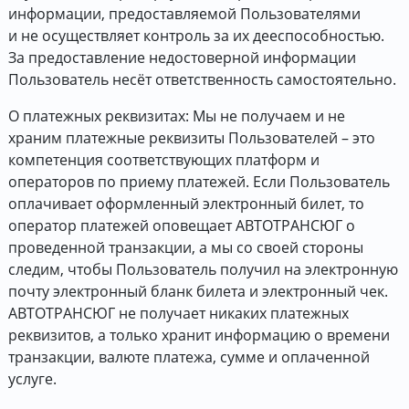
информации, предоставляемой Пользователями
и не осуществляет контроль за их дееспособностью.
За предоставление недостоверной информации
Пользователь несёт ответственность самостоятельно.
О платежных реквизитах: Мы не получаем и не
храним платежные реквизиты Пользователей – это
компетенция соответствующих платформ и
операторов по приему платежей. Если Пользователь
оплачивает оформленный электронный билет, то
оператор платежей оповещает АВТОТРАНСЮГ о
проведенной транзакции, а мы со своей стороны
следим, чтобы Пользователь получил на электронную
почту электронный бланк билета и электронный чек.
АВТОТРАНСЮГ не получает никаких платежных
реквизитов, а только хранит информацию о времени
транзакции, валюте платежа, сумме и оплаченной
услуге.