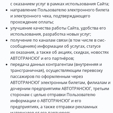
с оказанием услуг в рамках использования Сайта;
направление Пользователю электронного билета
и электронного чека, подтверждающего
прохождение оплаты;
улучшение качества работы Сайта, удобства его
использования, разработка новых услуг;
получение по каналам связи (в том числе в смс-
сообщениях) информации об услугах, статусе
их оказания, а также об акциях, скидках, новостях
АВТОТРАНСЮГ и его партнёров;
передача данных контрагентам (внутренняя и
трансграничная), осуществляющим перевозку
пассажиров по оформленным через
АВТОТРАНСЮГ электронным билетам, филиалам и
дочерним предприятиям АВТОТРАНСЮГ, третьим
сторонам с целью отправки Пользователю
информации о АВТОТРАНСЮГ и его
предприятиях, а также отправки рекламных
материалов от его партнеров;