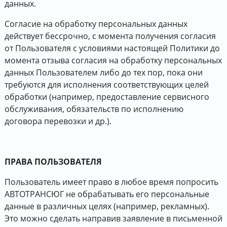
данных.
Согласие на обработку персональных данных
действует бессрочно, с момента получения согласия
от Пользователя с условиями настоящей Политики до
момента отзыва согласия на обработку персональных
данных Пользователем либо до тех пор, пока они
требуются для исполнения соответствующих целей
обработки (например, предоставление сервисного
обслуживания, обязательств по исполнению
договора перевозки и др.).
ПРАВА ПОЛЬЗОВАТЕЛЯ
Пользователь имеет право в любое время попросить
АВТОТРАНСЮГ не обрабатывать его персональные
данные в различных целях (например, рекламных).
Это можно сделать направив заявление в письменной