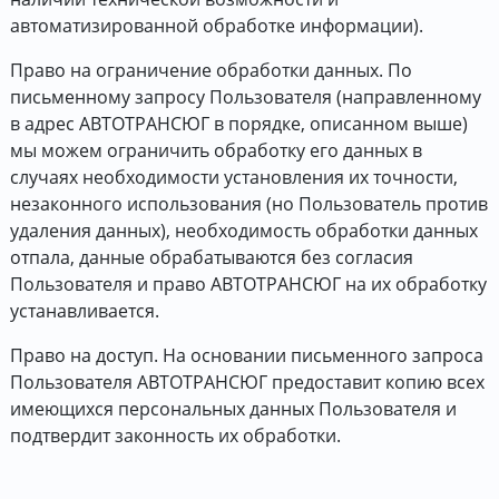
автоматизированной обработке информации).
Право на ограничение обработки данных. По
письменному запросу Пользователя (направленному
в адрес АВТОТРАНСЮГ в порядке, описанном выше)
мы можем ограничить обработку его данных в
случаях необходимости установления их точности,
незаконного использования (но Пользователь против
удаления данных), необходимость обработки данных
отпала, данные обрабатываются без согласия
Пользователя и право АВТОТРАНСЮГ на их обработку
устанавливается.
Право на доступ. На основании письменного запроса
Пользователя АВТОТРАНСЮГ предоставит копию всех
имеющихся персональных данных Пользователя и
подтвердит законность их обработки.