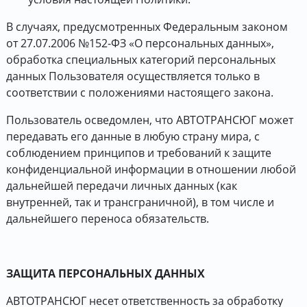
В случаях, предусмотренных Федеральным законом
от 27.07.2006 №152-ФЗ «О персональных данных»,
обработка специальных категорий персональных
данных Пользователя осуществляется только в
соответствии с положениями настоящего закона.
Пользователь осведомлен, что АВТОТРАНСЮГ может
передавать его данные в любую страну мира, с
соблюдением принципов и требований к защите
конфиденциальной информации в отношении любой
дальнейшей передачи личных данных (как
внутренней, так и трансграничной), в том числе и
дальнейшего переноса обязательств.
ЗАЩИТА ПЕРСОНАЛЬНЫХ ДАННЫХ
АВТОТРАНСЮГ несет ответственность за обработку