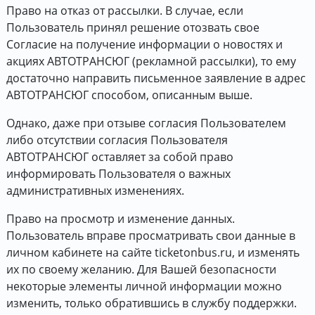
Право на отказ от рассылки. В случае, если
Пользователь принял решение отозвать свое
Согласие на получение информации о новостях и
акциях АВТОТРАНСЮГ (рекламной рассылки), то ему
достаточно направить письменное заявление в адрес
АВТОТРАНСЮГ способом, описанным выше.
Однако, даже при отзыве согласия Пользователем
либо отсутствии согласия Пользователя
АВТОТРАНСЮГ оставляет за собой право
информировать Пользователя о важных
административных изменениях.
Право на просмотр и изменение данных.
Пользователь вправе просматривать свои данные в
личном кабинете на сайте ticketonbus.ru, и изменять
их по своему желанию. Для Вашей безопасности
некоторые элементы личной информации можно
изменить, только обратившись в службу поддержки.