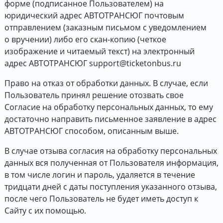
форме (подписанное Пользователем) на
юридический адрес АВТОТРАНСЮГ почтовым
отправлением (заказным письмом с уведомлением
о вручении) либо его скан-копию (четкое
изображение и читаемый текст) на электронный
адрес АВТОТРАНСЮГ support@ticketonbus.ru
Право на отказ от обработки данных. В случае, если
Пользователь принял решение отозвать свое
Согласие на обработку персональных данных, то ему
достаточно направить письменное заявление в адрес
АВТОТРАНСЮГ способом, описанным выше.
В случае отзыва согласия на обработку персональных
данных вся полученная от Пользователя информация,
в том числе логин и пароль, удаляется в течение
тридцати дней с даты поступления указанного отзыва,
после чего Пользователь не будет иметь доступ к
Сайту с их помощью.