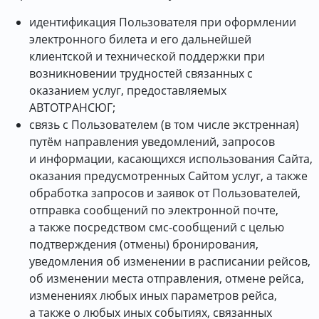
идентификация Пользователя при оформлении
электронного билета и его дальнейшей
клиентской и технической поддержки при
возникновении трудностей связанных с
оказанием услуг, предоставляемых
АВТОТРАНСЮГ;
связь с Пользователем (в том числе экстренная)
путём направления уведомлений, запросов
и информации, касающихся использования Сайта,
оказания предусмотренных Сайтом услуг, а также
обработка запросов и заявок от Пользователей,
отправка сообщений по электронной почте,
а также посредством смс-сообщений с целью
подтверждения (отмены) бронирования,
уведомления об изменении в расписании рейсов,
об изменении места отправления, отмене рейса,
изменениях любых иных параметров рейса,
а также о любых иных событиях, связанных