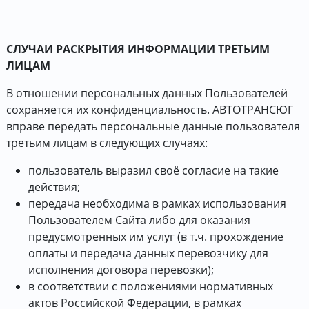
СЛУЧАИ РАСКРЫТИЯ ИНФОРМАЦИИ ТРЕТЬИМ
ЛИЦАМ
В отношении персональных данных Пользователей
сохраняется их конфиденциальность. АВТОТРАНСЮГ
вправе передать персональные данные пользователя
третьим лицам в следующих случаях:
пользователь выразил своё согласие на такие
действия;
передача необходима в рамках использования
Пользователем Сайта либо для оказания
предусмотренных им услуг (в т.ч. прохождение
оплаты и передача данных перевозчику для
исполнения договора перевозки);
в соответствии с положениями нормативных
актов Российской Федерации, в рамках