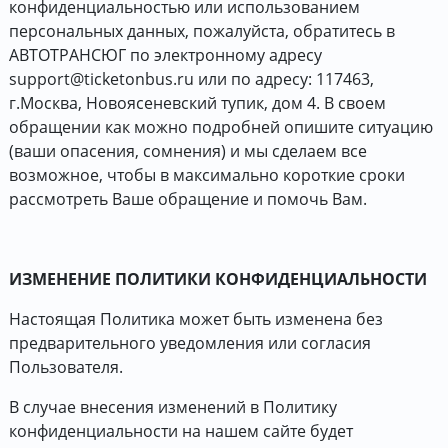
конфиденциальностью или использованием
персональных данных, пожалуйста, обратитесь в
АВТОТРАНСЮГ по электронному адресу
support@ticketonbus.ru или по адресу: 117463,
г.Москва, Новоясеневский тупик, дом 4. В своем
обращении как можно подробней опишите ситуацию
(ваши опасения, сомнения) и мы сделаем все
возможное, чтобы в максимально короткие сроки
рассмотреть Ваше обращение и помочь Вам.
ИЗМЕНЕНИЕ ПОЛИТИКИ КОНФИДЕНЦИАЛЬНОСТИ
Настоящая Политика может быть изменена без
предварительного уведомления или согласия
Пользователя.
В случае внесения изменений в Политику
конфиденциальности на нашем сайте будет