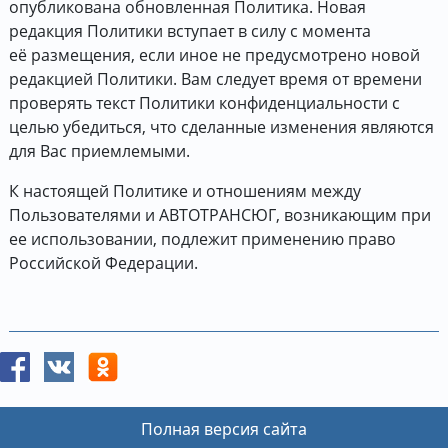
опубликована обновленная Политика. Новая
редакция Политики вступает в силу с момента
её размещения, если иное не предусмотрено новой
редакцией Политики. Вам следует время от времени
проверять текст Политики конфиденциальности с
целью убедиться, что сделанные изменения являются
для Вас приемлемыми.
К настоящей Политике и отношениям между
Пользователями и АВТОТРАНСЮГ, возникающим при
ее использовании, подлежит применению право
Российской Федерации.
Полная версия сайта