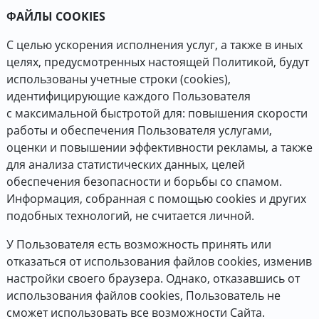
ФАЙЛЫ COOKIES
С целью ускорения исполнения услуг, а также в иных
целях, предусмотренных настоящей Политикой, будут
использованы учетные строки (cookies),
идентифицирующие каждого Пользователя
с максимальной быстротой для: повышения скорости
работы и обеспечения Пользователя услугами,
оценки и повышении эффективности рекламы, а также
для анализа статистических данных, целей
обеспечения безопасности и борьбы со спамом.
Информация, собранная с помощью cookies и других
подобных технологий, не считается личной.
У Пользователя есть возможность принять или
отказаться от использования файлов cookies, изменив
настройки своего браузера. Однако, отказавшись от
использования файлов cookies, Пользователь не
сможет использовать все возможности Сайта.