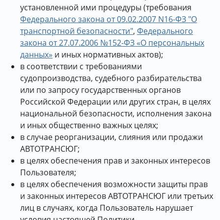
установленной ими процедуры (требования
Федерального закона от 09.02.2007 N16-ФЗ "О
транспортной безопасности"
,
Федерального
закона от 27.07.2006 №152-ФЗ «О персональных
данных»
и иных нормативных актов);
в соответствии с требованиями
судопроизводства, судебного разбирательства
или по запросу государственных органов
Российской Федерации или других стран, в целях
национальной безопасности, исполнения закона
и иных общественно важных целях;
в случае реорганизации, слияния или продажи
АВТОТРАНСЮГ;
в целях обеспечения прав и законных интересов
Пользователя;
в целях обеспечения возможности защиты прав
и законных интересов АВТОТРАНСЮГ или третьих
лиц в случаях, когда Пользователь нарушает
условия настоящей Политики.