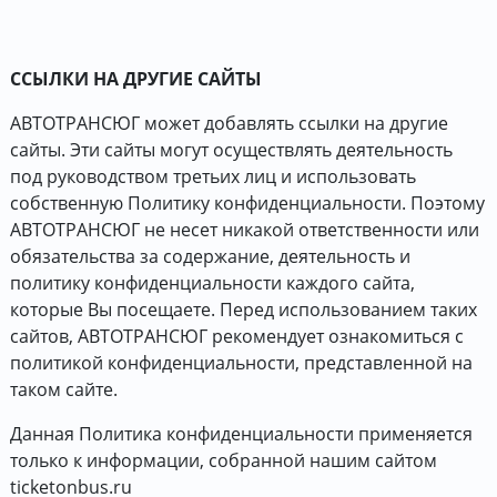
ССЫЛКИ НА ДРУГИЕ САЙТЫ
АВТОТРАНСЮГ может добавлять ссылки на другие
сайты. Эти сайты могут осуществлять деятельность
под руководством третьих лиц и использовать
собственную Политику конфиденциальности. Поэтому
АВТОТРАНСЮГ не несет никакой ответственности или
обязательства за содержание, деятельность и
политику конфиденциальности каждого сайта,
которые Вы посещаете. Перед использованием таких
сайтов, АВТОТРАНСЮГ рекомендует ознакомиться с
политикой конфиденциальности, представленной на
таком сайте.
Данная Политика конфиденциальности применяется
только к информации, собранной нашим сайтом
ticketonbus.ru