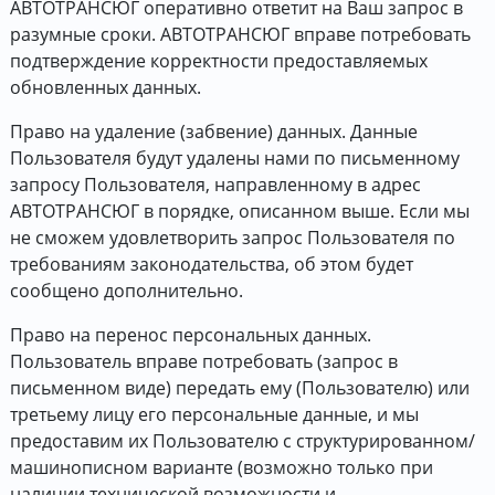
АВТОТРАНСЮГ оперативно ответит на Ваш запрос в
разумные сроки. АВТОТРАНСЮГ вправе потребовать
подтверждение корректности предоставляемых
обновленных данных.
Право на удаление (забвение) данных. Данные
Пользователя будут удалены нами по письменному
запросу Пользователя, направленному в адрес
АВТОТРАНСЮГ в порядке, описанном выше. Если мы
не сможем удовлетворить запрос Пользователя по
требованиям законодательства, об этом будет
сообщено дополнительно.
Право на перенос персональных данных.
Пользователь вправе потребовать (запрос в
письменном виде) передать ему (Пользователю) или
третьему лицу его персональные данные, и мы
предоставим их Пользователю с структурированном/
машинописном варианте (возможно только при
наличии технической возможности и