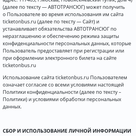
(далее по тексту — АВТОТРАНСЮГ) может получить
о Пользователе во время использования им сайта
ticketonbus.ru (далее по тексту — Сайт) и
устанавливает обязательства АВТОТРАНСЮГ по
неразглашению и обеспечению режима защиты
конфиденциальности персональных данных, которые
Пользователь предоставляет при регистрации или
при оформлении электронного билета на сайте
ticketonbus.ru
Использование сайта ticketonbus.ru Пользователем
означает согласие со всеми условиями настоящей
Политики конфиденциальности (далее по тексту –
Политики) и условиями обработки персональных
данных.
СБОР И ИСПОЛЬЗОВАНИЕ ЛИЧНОЙ ИНФОРМАЦИИ