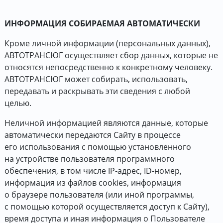
ИНФОРМАЦИЯ СОБИРАЕМАЯ АВТОМАТИЧЕСКИ
Кроме личной информации (персональных данных),
АВТОТРАНСЮГ осуществляет сбор данных, которые не
относятся непосредственно к конкретному человеку.
АВТОТРАНСЮГ может собирать, использовать,
передавать и раскрывать эти сведения с любой
целью.
Неличной информацией являются данные, которые
автоматически передаются Сайту в процессе
его использования с помощью установленного
на устройстве пользователя программного
обеспечения, в том числе IP-адрес, ID-номер,
информация из файлов cookies, информация
о браузере пользователя (или иной программы,
с помощью которой осуществляется доступ к Сайту),
время доступа и иная информация о Пользователе