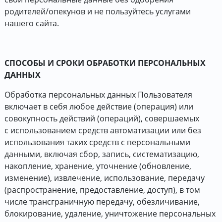
родителей/опекунов и не пользуйтесь услугами
нашего сайта.
СПОСОБЫ И СРОКИ ОБРАБОТКИ ПЕРСОНАЛЬНЫХ
ДАННЫХ
Обработка персональных данных Пользователя
включает в себя любое действие (операция) или
совокупность действий (операций), совершаемых
с использованием средств автоматизации или без
использования таких средств с персональными
данными, включая сбор, запись, систематизацию,
накопление, хранение, уточнение (обновление,
изменение), извлечение, использование, передачу
(распространение, предоставление, доступ), в том
числе трансграничную передачу, обезличивание,
блокирование, удаление, уничтожение персональных