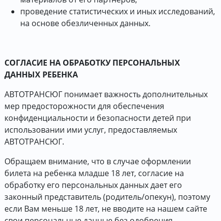
проведение статистических и иных исследований,
на основе обезличенных данных.
СОГЛАСИЕ НА ОБРАБОТКУ ПЕРСОНАЛЬНЫХ
ДАННЫХ РЕБЕНКА
АВТОТРАНСЮГ понимает важность дополнительных
мер предосторожности для обеспечения
конфиденциальности и безопасности детей при
использовании ими услуг, предоставляемых
АВТОТРАНСЮГ.
Обращаем внимание, что в случае оформлении
билета на ребенка младше 18 лет, согласие на
обработку его персональных данных дает его
законный представитель (родитель/опекун), поэтому
если Вам меньше 18 лет, не вводите на нашем сайте
свои персональные данные без одобрения