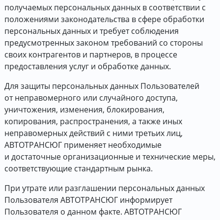
получаемых персональных данных в соответствии с
положениями законодательства в сфере обработки
персональных данных и требует соблюдения
предусмотренных законом требований со стороны
своих контрагентов и партнеров, в процессе
предоставления услуг и обработке данных.
Для защиты персональных данных Пользователей
от неправомерного или случайного доступа,
уничтожения, изменения, блокирования,
копирования, распространения, а также иных
неправомерных действий с ними третьих лиц,
АВТОТРАНСЮГ применяет необходимые
и достаточные организационные и технические меры,
соответствующие стандартным рынка.
При утрате или разглашении персональных данных
Пользователя АВТОТРАНСЮГ информирует
Пользователя о данном факте. АВТОТРАНСЮГ